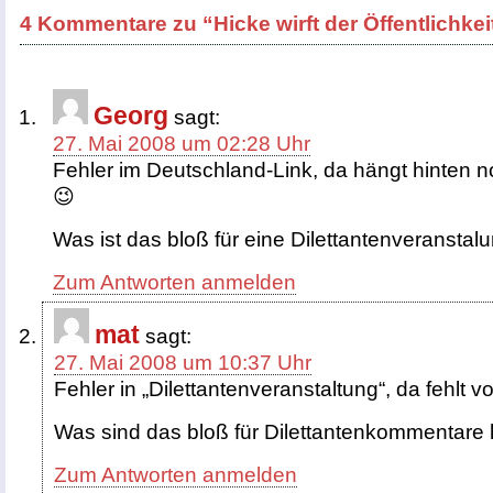
4 Kommentare zu “Hicke wirft der Öffentlichke
Georg
sagt:
27. Mai 2008 um 02:28 Uhr
Fehler im Deutschland-Link, da hängt hinten no
😉
Was ist das bloß für eine Dilettantenveranstalun
Zum Antworten anmelden
mat
sagt:
27. Mai 2008 um 10:37 Uhr
Fehler in „Dilettantenveranstaltung“, da fehlt vo
Was sind das bloß für Dilettantenkommentare 
Zum Antworten anmelden