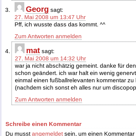
Georg
sagt:
27. Mai 2008 um 13:47 Uhr
Pff, ich wusste dass das kommt. ^^
Zum Antworten anmelden
mat
sagt:
27. Mai 2008 um 14:32 Uhr
war ja nicht abschätzig gemeint. danke für de
schon geändert. ich war halt ein wenig genervt,
einmal einen fußballrelevanten kommentar zu l
(nachdem sich sonst eh alles nur um discopop 
Zum Antworten anmelden
Schreibe einen Kommentar
Du musst
angemeldet
sein, um einen Kommentar