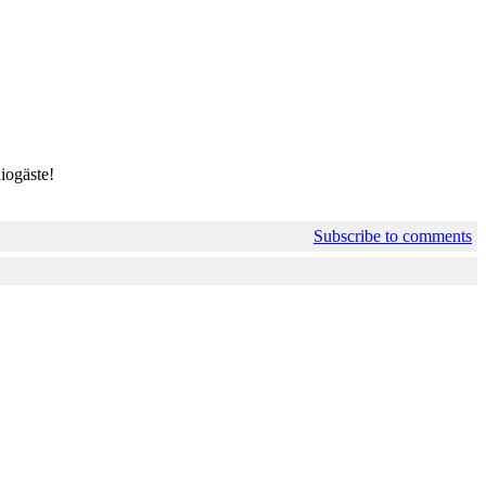
iogäste!
Subscribe to comments