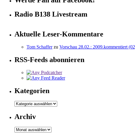
Radio B138 Livestream
Aktuelle Leser-Kommentare
Tom Schaffer
zu
Vorschau 28.02.: 2009.kommentiert (02
RSS-Feeds abonnieren
Kategorien
Kategorien
Archiv
Archiv