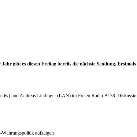
 Jahr gibt es diesen Freitag bereits die nächste Sendung. Erstmal
 (cdw) und Andreas Lindinger (LAN) im Freien Radio B138. Diskussi
U-Währungspolitik aufzeigen