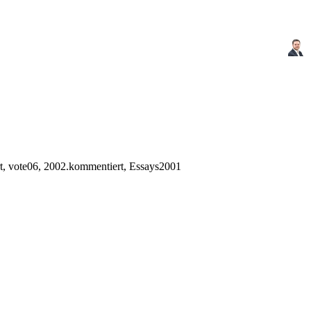
t, vote06, 2002.kommentiert, Essays2001