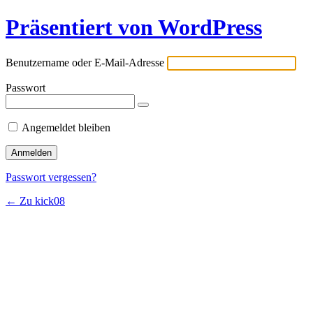
Präsentiert von WordPress
Benutzername oder E-Mail-Adresse
Passwort
Angemeldet bleiben
Passwort vergessen?
← Zu kick08