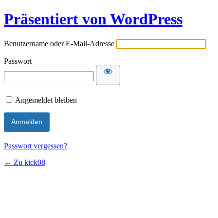
Präsentiert von WordPress
Benutzername oder E-Mail-Adresse
Passwort
Angemeldet bleiben
Passwort vergessen?
← Zu kick08